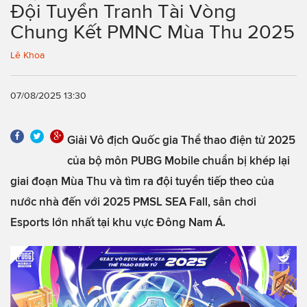
Đội Tuyển Tranh Tài Vòng
Chung Kết PMNC Mùa Thu 2025
Lê Khoa
07/08/2025 13:30
Giải Vô địch Quốc gia Thể thao điện tử 2025
của bộ môn PUBG Mobile chuẩn bị khép lại
giai đoạn Mùa Thu và tìm ra đội tuyển tiếp theo của
nước nhà đến với 2025 PMSL SEA Fall, sân chơi
Esports lớn nhất tại khu vực Đông Nam Á.