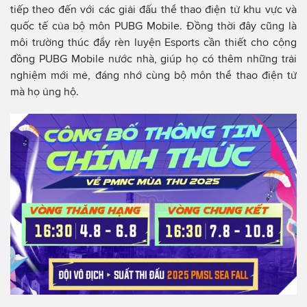
tiếp theo đến với các giải đấu thể thao điện tử khu vực và
quốc tế của bộ môn PUBG Mobile. Đồng thời đây cũng là
môi trường thúc đẩy rèn luyện Esports cần thiết cho cộng
đồng PUBG Mobile nước nhà, giúp họ có thêm những trải
nghiệm mới mẻ, đáng nhớ cùng bộ môn thể thao điện tử
mà họ ủng hộ.