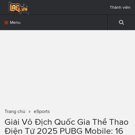
Thành viên
Menu
Trang chủ
eSports
Giải Vô Địch Quốc Gia Thể Thao
Điện Tử 2025 PUBG Mobile: 16