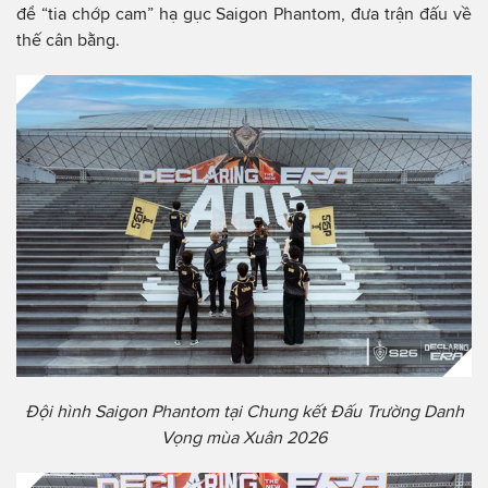
để “tia chớp cam” hạ gục Saigon Phantom, đưa trận đấu về
thế cân bằng.
Đội hình Saigon Phantom tại Chung kết Đấu Trường Danh
Vọng mùa Xuân 2026