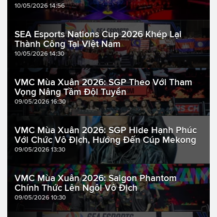
10/05/2026 14:56
SEA Esports Nations Cup 2026 Khép Lại
Thành Công Tại Việt Nam
10/05/2026 14:30
VMC Mùa Xuân 2026: SGP Theo Với Tham
Vọng Nâng Tầm Đội Tuyển
09/05/2026 16:30
VMC Mùa Xuân 2026: SGP Hide Hạnh Phúc
Với Chức Vô Địch, Hướng Đến Cúp Mekong
09/05/2026 13:30
VMC Mùa Xuân 2026: Saigon Phantom
Chính Thức Lên Ngôi Vô Địch
09/05/2026 10:30