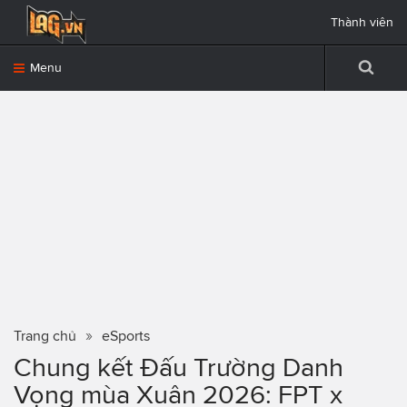
Thành viên
Menu
Trang chủ
eSports
Chung kết Đấu Trường Danh
Vọng mùa Xuân 2026: FPT x