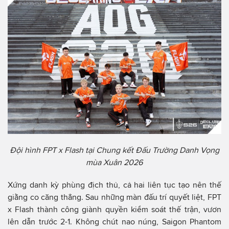
Đội hình FPT x Flash tại Chung kết Đấu Trường Danh Vọng
mùa Xuân 2026
Xứng danh kỳ phùng địch thủ, cả hai liên tục tạo nên thế
giằng co căng thẳng. Sau những màn đấu trí quyết liệt, FPT
x Flash thành công giành quyền kiểm soát thế trận, vươn
lên dẫn trước 2-1. Không chút nao núng, Saigon Phantom