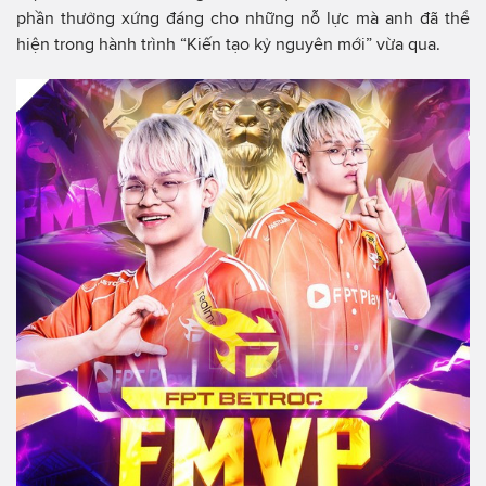
phần thưởng xứng đáng cho những nỗ lực mà anh đã thể
hiện trong hành trình “Kiến tạo kỷ nguyên mới” vừa qua.