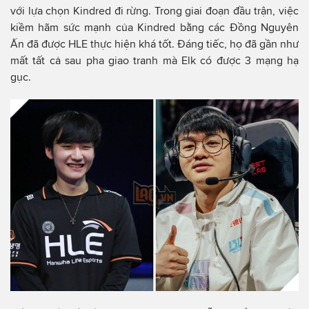
với lựa chọn Kindred đi rừng. Trong giai đoạn đầu trận, việc
kiềm hãm sức mạnh của Kindred bằng các Đồng Nguyên
Ấn đã được HLE thực hiện khá tốt. Đáng tiếc, họ đã gần như
mất tất cả sau pha giao tranh mà Elk có được 3 mạng hạ
gục.