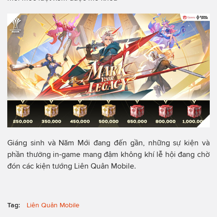
Giáng sinh và Năm Mới đang đến gần, những sự kiện và
phần thưởng in-game mang đậm không khí lễ hội đang chờ
đón các kiện tướng Liên Quân Mobile.
Tag:
Liên Quân Mobile