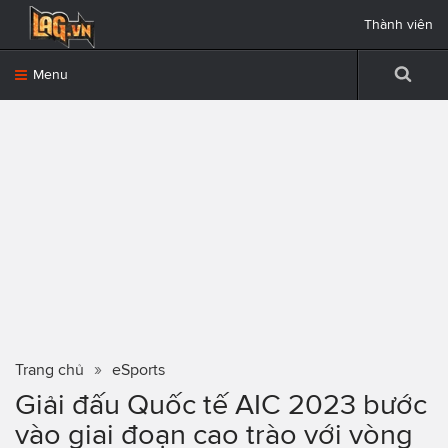
Thành viên
Menu
Trang chủ
eSports
Giải đấu Quốc tế AIC 2023 bước
vào giai đoạn cao trào với vòng