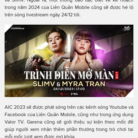
trong năm 2024 của Liên Quân Mobile cũng sẽ được hé lộ
trên sóng livestream ngày 24/12 tới.
AIC 2023 sẽ được phát sóng trên các kênh sóng Youtube và
Facebook của Liên Quân Mobile, cũng như trong ứng dụng
Valor TV. Garena cũng sẽ giới thiệu sự kiện theo mốc để
giúp người xem nhận thêm phần thưởng trong trò chơi tại
mỗi mốc lượt xem được mở khóa