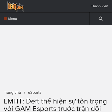
Thành viên
Menu
Trang chủ
eSports
LMHT: Deft thể hiện sự tôn trọng
với GAM Esports trước trận đối