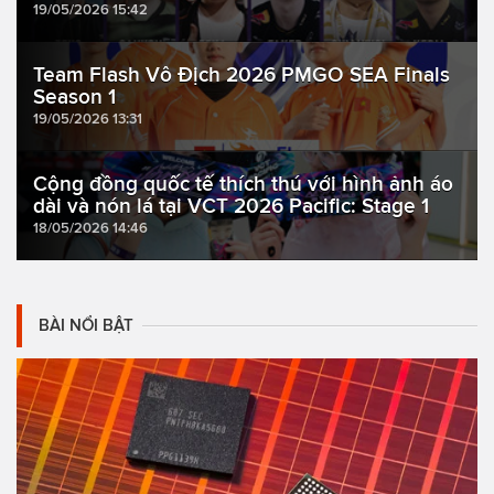
19/05/2026 15:42
Team Flash Vô Địch 2026 PMGO SEA Finals
Season 1
19/05/2026 13:31
Cộng đồng quốc tế thích thú với hình ảnh áo
dài và nón lá tại VCT 2026 Pacific: Stage 1
18/05/2026 14:46
BÀI NỔI BẬT