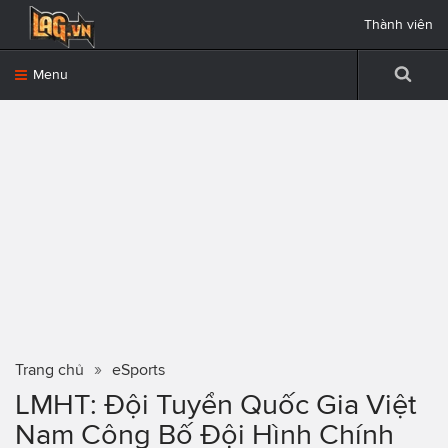
Thành viên
Menu
Trang chủ
eSports
LMHT: Đội Tuyển Quốc Gia Việt
Nam Công Bố Đội Hình Chính