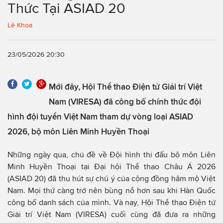
Thức Tại ASIAD 20
Lê Khoa
23/05/2026 20:30
Mới đây, Hội Thể thao Điện tử Giải trí Việt
Nam (VIRESA) đã công bố chính thức đội
hình đội tuyển Việt Nam tham dự vòng loại ASIAD
2026, bộ môn Liên Minh Huyền Thoại
Những ngày qua, chủ đề về Đội hình thi đấu bộ môn Liên
Minh Huyền Thoại tại Đại hội Thể thao Châu Á 2026
(ASIAD 20) đã thu hút sự chú ý của cộng đồng hâm mộ Việt
Nam. Mọi thứ càng trở nên bùng nổ hơn sau khi Hàn Quốc
công bố danh sách của mình. Và nay, Hội Thể thao Điện tử
Giải trí Việt Nam (VIRESA) cuối cùng đã đưa ra những