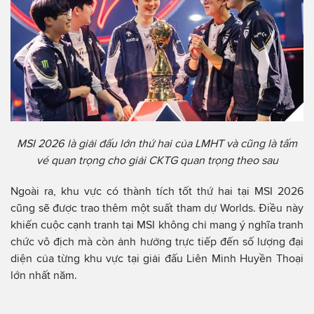
MSI 2026 là giải đấu lớn thứ hai của LMHT và cũng là tấm
vé quan trọng cho giải CKTG quan trọng theo sau
Ngoài ra, khu vực có thành tích tốt thứ hai tại MSI 2026
cũng sẽ được trao thêm một suất tham dự Worlds. Điều này
khiến cuộc cạnh tranh tại MSI không chỉ mang ý nghĩa tranh
chức vô địch mà còn ảnh hưởng trực tiếp đến số lượng đại
diện của từng khu vực tại giải đấu Liên Minh Huyền Thoại
lớn nhất năm.