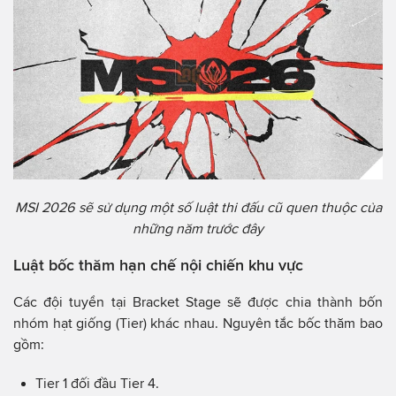
MSI 2026 sẽ sử dụng một số luật thi đấu cũ quen thuộc của
những năm trước đây
Luật bốc thăm hạn chế nội chiến khu vực
Các đội tuyển tại Bracket Stage sẽ được chia thành bốn
nhóm hạt giống (Tier) khác nhau. Nguyên tắc bốc thăm bao
gồm:
Tier 1 đối đầu Tier 4.