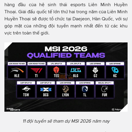
hàng đầu của hệ sinh thái esports Liên Minh Huyền
Thoại. Giải đấu quốc tế lớn thứ hai trong năm của Liên Minh
Huyền Thoại sẽ được tổ chức tại Daejeon, Hàn Quốc, với sự
góp mặt của những đội tuyển mạnh nhất đến từ các khu
vực trên toàn thế giới.
11 đội tuyển sẽ tham dự MSI 2026 năm nay