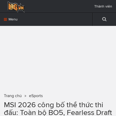
Thành viên
Menu
Trang chủ
eSports
MSI 2026 công bố thể thức thi
đấu: Toàn bộ BO5, Fearless Draft