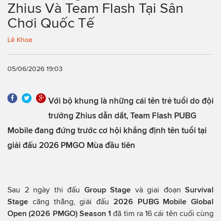
Zhius Và Team Flash Tại Sân
Chơi Quốc Tế
Lê Khoa
05/06/2026 19:03
Với bộ khung là những cái tên trẻ tuổi do đội
trưởng Zhius dẫn dắt, Team Flash PUBG
Mobile đang đứng trước cơ hội khẳng định tên tuổi tại
giải đấu 2026 PMGO Mùa đầu tiên
Sau 2 ngày thi đấu
Group Stage
và giai đoạn
Survival
Stage
căng thẳng, giải đấu
2026 PUBG Mobile Global
Open (2026 PMGO) Season 1
đã tìm ra 16 cái tên cuối cùng