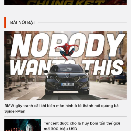
BÀI NỔI BẬT
BMW gây tranh cãi khi biến màn hình ô tô thành nơi quảng bá
Spider-Man
Tencent được cho là hủy bom tấn thế giới
mở 300 triệu USD