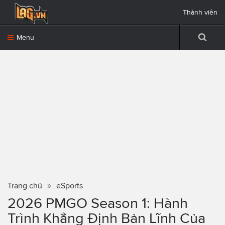
Thành viên
Menu
Trang chủ
eSports
2026 PMGO Season 1: Hành
Trình Khẳng Định Bản Lĩnh Của