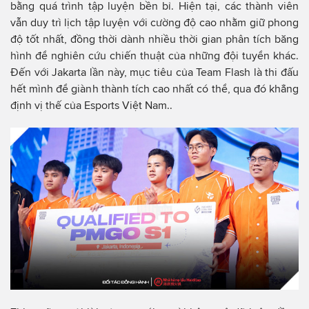
bằng quá trình tập luyện bền bỉ. Hiện tại, các thành viên
vẫn duy trì lịch tập luyện với cường độ cao nhằm giữ phong
độ tốt nhất, đồng thời dành nhiều thời gian phân tích băng
hình để nghiên cứu chiến thuật của những đội tuyển khác.
Đến với Jakarta lần này, mục tiêu của Team Flash là thi đấu
hết mình để giành thành tích cao nhất có thể, qua đó khẳng
định vị thế của Esports Việt Nam..