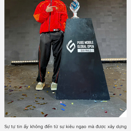
Sự tự tin ấy không đến từ sự kiêu ngạo mà được xây dựng