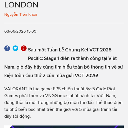
LONDON
Nguyễn Tiến Khoa
03/06/2026 15:09
Sau một Tuần Lễ Chung Kết VCT 2026
Pacific: Stage 1 diễn ra thành công tại Việt
Nam, giờ đây hãy cùng tìm hiểu toàn bộ thông tin về sự
kiện toàn cầu thứ 2 của mùa giải VCT 2026!
VALORANT là tựa game FPS chiến thuật 5vs5 được Riot
Games phát triển và VNGGames phát hành tại Việt Nam,
đồng thời là một trong những bộ môn thi đấu Thể thao điện
tử phổ biến bậc nhất trên thế giới với 5 mùa giải tranh tài
đầy sôi động.