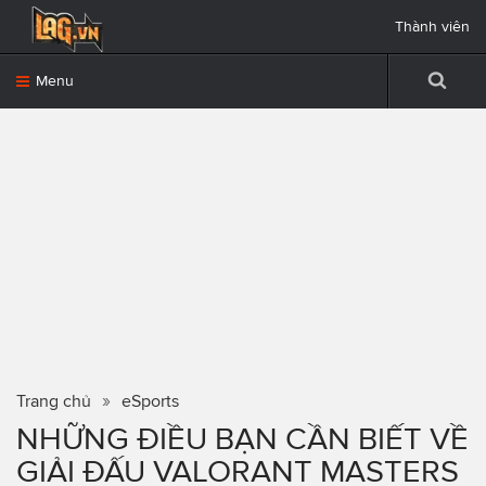
Thành viên
Menu
Trang chủ
eSports
NHỮNG ĐIỀU BẠN CẦN BIẾT VỀ
GIẢI ĐẤU VALORANT MASTERS