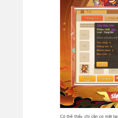
Có thể thấy, chỉ cần có mặt tạ