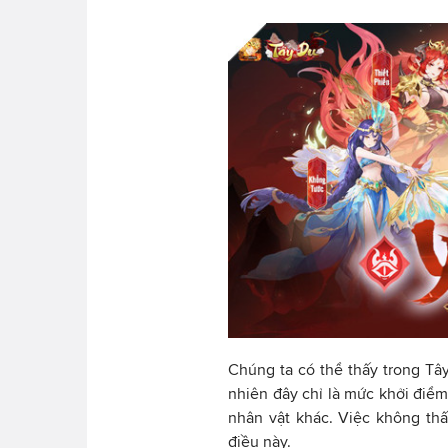
Chúng ta có thể thấy trong Tâ
nhiên đây chỉ là mức khởi điểm
nhân vật khác. Việc không thấ
điều này.