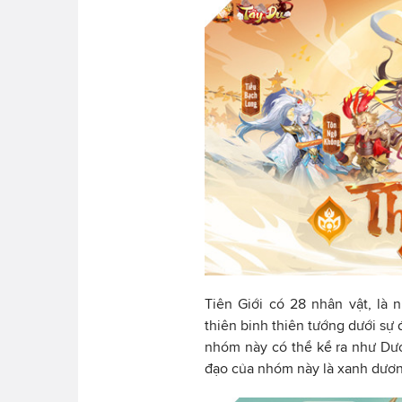
Tiên Giới có 28 nhân vật, là
thiên binh thiên tướng dưới sự
nhóm này có thể kể ra như Dư
đạo của nhóm này là xanh dươn