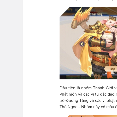
Đầu tiên là nhóm Thánh Giới v
Phật môn và các vị tu đắc đạo
trò Đường Tăng và các vị phật
Thỏ Ngọc… Nhóm này có màu đặ