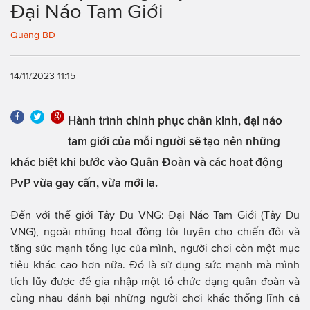
Đại Náo Tam Giới
Quang BD
14/11/2023 11:15
Hành trình chinh phục chân kinh, đại náo
tam giới của mỗi người sẽ tạo nên những
khác biệt khi bước vào Quân Đoàn và các hoạt động
PvP vừa gay cấn, vừa mới lạ.
Đến với thế giới Tây Du VNG: Đại Náo Tam Giới (Tây Du
VNG), ngoài những hoạt động tôi luyện cho chiến đội và
tăng sức mạnh tổng lực của mình, người chơi còn một mục
tiêu khác cao hơn nữa. Đó là sử dụng sức mạnh mà mình
tích lũy được để gia nhập một tổ chức dạng quân đoàn và
cùng nhau đánh bại những người chơi khác thống lĩnh cả