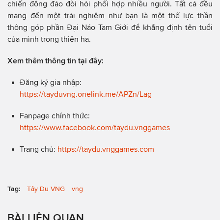
chiến đông đảo đòi hỏi phối hợp nhiều người. Tất cả đều
mang đến một trải nghiệm như bạn là một thế lực thần
thông góp phần Đại Náo Tam Giới để khẳng định tên tuổi
của mình trong thiên hạ.
Xem thêm thông tin tại đây:
Đăng ký gia nhập:
https://tayduvng.onelink.me/APZn/Lag
Fanpage chính thức:
https://www.facebook.com/taydu.vnggames
Trang chủ:
https://taydu.vnggames.com
Tag:
Tây Du VNG
vng
BÀI LIÊN QUAN