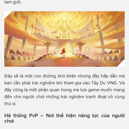
tam giới.
Đây sẽ là một con đường khó khăn nhưng đầy hấp dẫn mà
bạn cần phải trải nghiệm khi tham gia vào Tây Du VNG. Và
đây cũng là một phần quan trọng mà tựa game muốn mang
đến cho người chơi những trải nghiệm tranh đoạt vô cùng
thú vị.
Hệ thống PvP – Nơi thể hiện năng lực của người
chơi