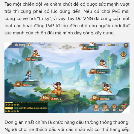
Tạo một chiến đội và chăm chút để có được sức mạnh vượt
trội thì cũng phải có lúc dùng đến. Nếu cứ chơi PvE mãi
cũng có vẻ hơi “tự kỷ”, vì vậy Tây Du VNG đã cung cấp một
loạt các hoạt động PvP từ lớn đến nhỏ cho người chơi thử
sức mạnh của chiến đội mà mình dày công xây dựng.
Đơn giản nhất chính là chức năng đấu trường thông thường.
Người chơi sẽ thách đấu với các nhân vật có thứ hạng xếp