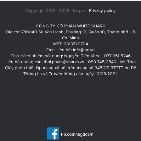
Copyright 2017 - 2026 - Lag.vn -
Privacy policy
CÔNG TY CỔ PHẦN WHITE SHARK
Địa chỉ: 780/14B Sư Vạn Hạnh, Phường 12, Quận 10, Thành phố Hồ
Chí Minh
MST: 0313720704
Email liên hệ:
info@lag.vn
Chịu trách nhiệm nội dung: Nguyễn Tiến Khoa - 077 261 5246
Liên hệ quảng cáo:
thoi.pham@sharks.vn
- 093 745 0540 - Mr. Thơi
Giấy phép thiết lập mạng xã hội trên mạng số 345/GP-BTTTT do Bộ
Thông tin và Truyền thông cấp ngày 10/06/2021.
Fb.com/
lagdotvn