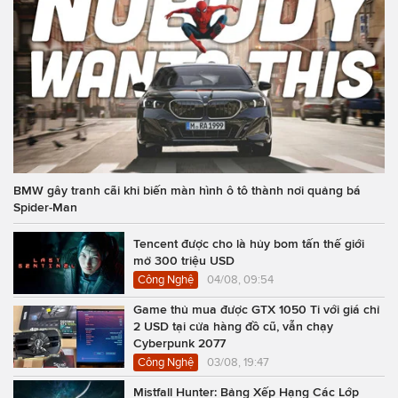
BMW gây tranh cãi khi biến màn hình ô tô thành nơi quảng bá
Spider-Man
Tencent được cho là hủy bom tấn thế giới
mở 300 triệu USD
Công Nghệ
04/08, 09:54
Game thủ mua được GTX 1050 Ti với giá chỉ
2 USD tại cửa hàng đồ cũ, vẫn chạy
Cyberpunk 2077
Công Nghệ
03/08, 19:47
Mistfall Hunter: Bảng Xếp Hạng Các Lớp