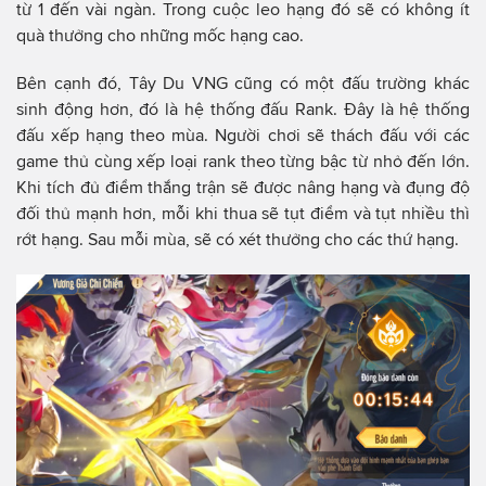
từ 1 đến vài ngàn. Trong cuộc leo hạng đó sẽ có không ít
quà thưởng cho những mốc hạng cao.
Bên cạnh đó, Tây Du VNG cũng có một đấu trường khác
sinh động hơn, đó là hệ thống đấu Rank. Đây là hệ thống
đấu xếp hạng theo mùa. Người chơi sẽ thách đấu với các
game thủ cùng xếp loại rank theo từng bậc từ nhỏ đến lớn.
Khi tích đủ điểm thắng trận sẽ được nâng hạng và đụng độ
đối thủ mạnh hơn, mỗi khi thua sẽ tụt điểm và tụt nhiều thì
rớt hạng. Sau mỗi mùa, sẽ có xét thưởng cho các thứ hạng.