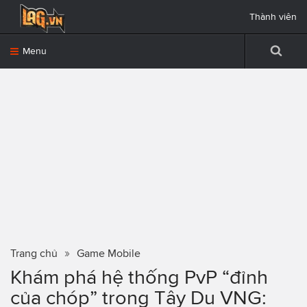
Thành viên
Menu
Trang chủ
Game Mobile
Khám phá hệ thống PvP “đỉnh
của chóp” trong Tây Du VNG: