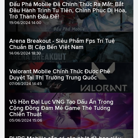
Đấu Phá Mobile Đã Chính Thức Ra Mắt: Bắt
Đầu Hành Trình Tu Tiên, Chinh Phục Dị Hỏa,
Trở Thành Đấu Đế!
19/06/2024 14:00
Arena Breakout - Siêu Phẩm Fps Trí Tuệ
Chuẩn Bị Cập Bến Việt Nam
14/06/2024 18:30
Valorant Mobile Chính Thức Được Phê
Duyệt Tại Thị Trường Trung Quốc
07/06/2024 14:45
Võ Hồn Đại Lục VNG Tạo Dấu Ấn Trong
Cộng Đồng Đam Mê Game Thẻ Tướng
Chiến Thuật
05/06/2024 15:06