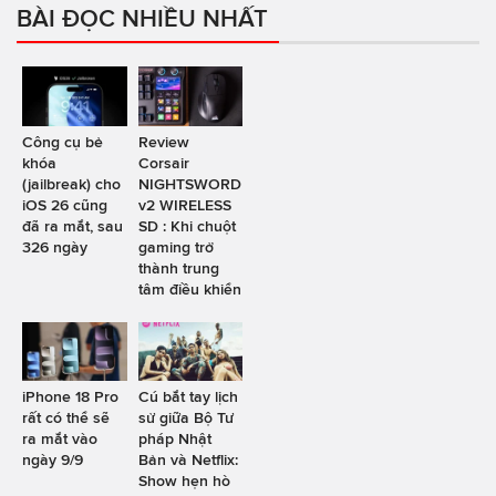
BÀI ĐỌC NHIỀU NHẤT
Công cụ bẻ
Review
khóa
Corsair
(jailbreak) cho
NIGHTSWORD
iOS 26 cũng
v2 WIRELESS
đã ra mắt, sau
SD : Khi chuột
326 ngày
gaming trở
thành trung
tâm điều khiển
iPhone 18 Pro
Cú bắt tay lịch
rất có thể sẽ
sử giữa Bộ Tư
ra mắt vào
pháp Nhật
ngày 9/9
Bản và Netflix:
Show hẹn hò