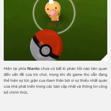
Hiện tại phía
Niantic
chưa có bất kì phản hồi nào liên quan
đến vấn đề của trò chơi, trong khi đó game thủ vẫn đang
thể hiện sự tức giận cua rbarn thân bởi vì sự thiếu nhất quán
của nhà phát triển trong các bản cập nhật và thông tin công
bố chính thức.