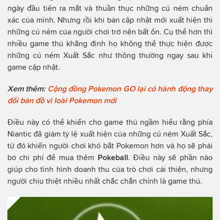
ngày đầu tiên ra mắt và thuần thục những cú ném chuẩn
xác của mình. Nhưng rồi khi bản cập nhật mới xuất hiện thì
những cú ném của người chơi trở nên bất ổn. Cụ thể hơn thì
nhiều game thủ khẳng định họ không thể thực hiện được
những cú ném Xuất Sắc như thông thường ngay sau khi
game cập nhật.
Xem thêm:
Cộng đồng Pokemon GO lại có hành động thay
đổi bản đồ vì loài Pokemon mới
Điều này có thể khiến cho game thủ ngầm hiểu rằng phía
Niantic đã giảm tỷ lệ xuất hiện của những cú ném Xuất Sắc,
từ đó khiến người chơi khó bắt Pokemon hơn và họ sẽ phải
bỏ chi phí để mua thêm
Pokeball
. Điều này sẽ phần nào
giúp cho tình hình doanh thu của trò chơi cải thiện, nhưng
người chịu thiệt nhiều nhất chắc chắn chính là game thủ.