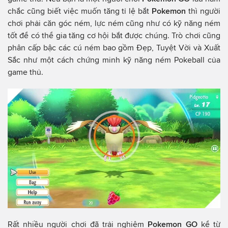
chắc cũng biết việc muốn tăng tỉ lệ bắt
Pokemon
thì người
chơi phải căn góc ném, lực ném cũng như có kỹ năng ném
tốt để có thể gia tăng cơ hội bắt được chúng. Trò chơi cũng
phân cấp bậc các cú ném bao gồm Đẹp, Tuyệt Vời và Xuất
Sắc như một cách chứng minh kỹ năng ném Pokeball của
game thủ.
Rất nhiều người chơi đã trải nghiệm
Pokemon GO
kể từ