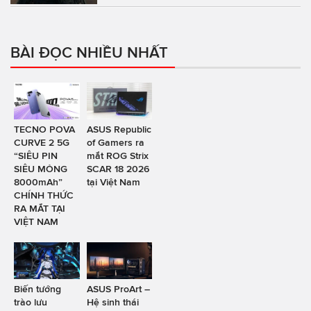
BÀI ĐỌC NHIỀU NHẤT
TECNO POVA
ASUS Republic
CURVE 2 5G
of Gamers ra
“SIÊU PIN
mắt ROG Strix
SIÊU MỎNG
SCAR 18 2026
8000mAh”
tại Việt Nam
CHÍNH THỨC
RA MẮT TẠI
VIỆT NAM
Biến tướng
ASUS ProArt –
trào lưu
Hệ sinh thái