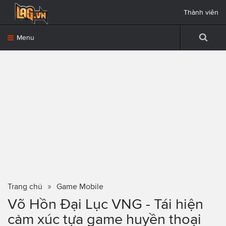
Thành viên
Menu
Trang chủ
Game Mobile
Võ Hồn Đại Lục VNG - Tái hiện
cảm xúc tựa game huyền thoại