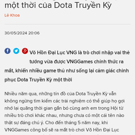
một thời của Dota Truyền Kỳ
Lê Khoa
30/05/2024 20:06
Võ Hồn Đại Lục VNG là trò chơi nhập vai thẻ
tướng vừa được VNGGames chính thức ra
mắt, khiến nhiều game thủ như sống lại cảm giác chinh
phục Dota Truyền Kỳ một thời
Nhiều năm qua, những tín đồ của Dota Truyền Kỳ vẫn
không ngừng tìm kiếm các trải nghiệm có thể giúp họ gợi
nhớ lại quãng thời gian gắn bó cùng anh em trong Hội từ
nhiều trò chơi khác nhau, nhưng chưa có một cái tên nào
thật sự đáng chú ý. Cho đến tháng 5 năm nay, khi
VNGGames công bố sẽ ra mắt trò chơi Võ Hồn Đại Lục