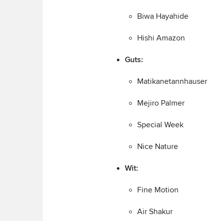
Biwa Hayahide
Hishi Amazon
Guts:
Matikanetannhauser
Mejiro Palmer
Special Week
Nice Nature
Wit:
Fine Motion
Air Shakur