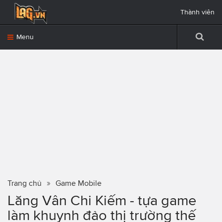
Thành viên
Menu
Trang chủ
Game Mobile
Lăng Vân Chi Kiếm - tựa game
làm khuynh đảo thị trường thế