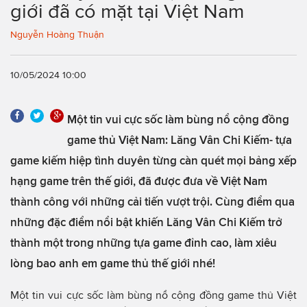
giới đã có mặt tại Việt Nam
Nguyễn Hoàng Thuận
10/05/2024 10:00
Một tin vui cực sốc làm bùng nổ cộng đồng
game thủ Việt Nam: Lăng Vân Chi Kiếm- tựa
game kiếm hiệp tình duyên từng càn quét mọi bảng xếp
hạng game trên thế giới, đã được đưa về Việt Nam
thành công với những cải tiến vượt trội. Cùng điểm qua
những đặc điểm nổi bật khiến Lăng Vân Chi Kiếm trở
thành một trong những tựa game đỉnh cao, làm xiêu
lòng bao anh em game thủ thế giới nhé!
Một tin vui cực sốc làm bùng nổ cộng đồng game thủ Việt