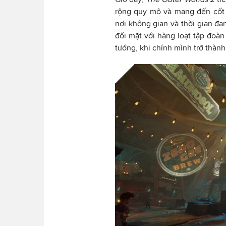
rộng quy mô và mang đến cốt 
nơi không gian và thời gian đa
đối mặt với hàng loạt tập đoàn
tướng, khi chính mình trở thàn