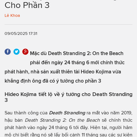
Cho Phần 3
Lê Khoa
09/05/2025 17:31
Mặc dù Death Stranding 2: On the Beach
phải đến ngày 24 tháng 6 mới chính thức
phát hành, nhà sản xuất thiên tài Hideo Kojima vừa
khẳng định ông đã có ý tưởng cho phần 3
Hideo Kojima tiết lộ về ý tưởng cho Death Stranding
3
Sau thành công của
Death Stranding
ra mắt vào năm 2019,
hậu bản
Death Stranding 2: On the Beach
sẽ chính thức
phát hành vào ngày 24 tháng 6 tới đây. Hiện tại, người hâm
mộ chỉ biết rằng nó sẽ lấy bối cảnh 11 tháng sau các sự kiện