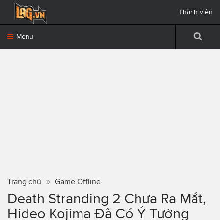
Thành viên
Menu
Trang chủ
Game Offline
Death Stranding 2 Chưa Ra Mắt,
Hideo Kojima Đã Có Ý Tưởng