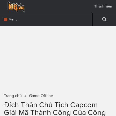
Thành viên
Menu
Trang chủ
Game Offline
Đích Thân Chủ Tịch Capcom
Giải Mã Thành Công Của Công