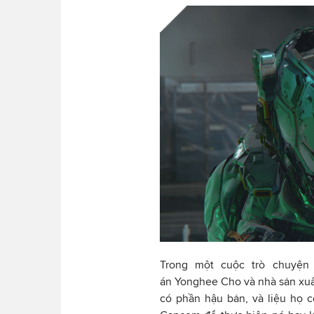
Trong một cuộc trò chuyện
án Yonghee Cho và nhà sản xu
có phần hậu bản, và liệu họ c