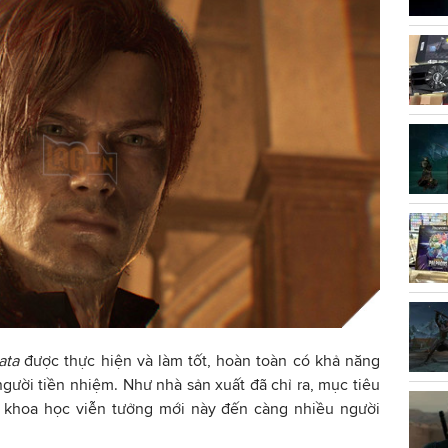
ata
được thực hiện và làm tốt, hoàn toàn có khả năng
người tiền nhiệm. Như nhà sản xuất đã chỉ ra, mục tiêu
me khoa học viễn tưởng mới này đến càng nhiều người