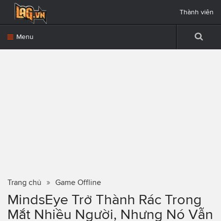
Thành viên
Menu
Trang chủ
Game Offline
MindsEye Trở Thành Rác Trong
Mắt Nhiều Người, Nhưng Nó Vẫn