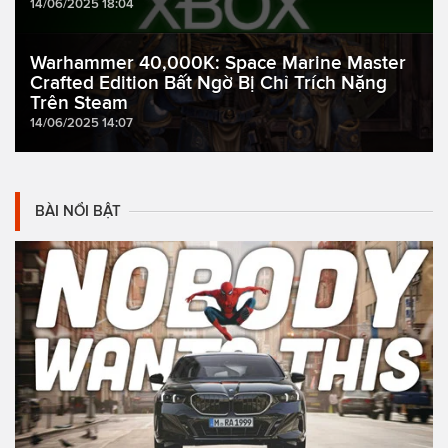
14/06/2025 18:04
Warhammer 40,000K: Space Marine Master
Crafted Edition Bất Ngờ Bị Chỉ Trích Nặng
Trên Steam
14/06/2025 14:07
BÀI NỔI BẬT