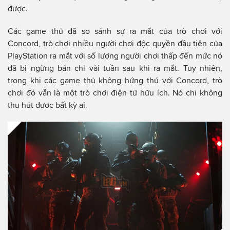
được.
Các game thủ đã so sánh sự ra mắt của trò chơi với
Concord, trò chơi nhiều người chơi độc quyền đầu tiên của
PlayStation ra mắt với số lượng người chơi thấp đến mức nó
đã bị ngừng bán chỉ vài tuần sau khi ra mắt. Tuy nhiên,
trong khi các game thủ không hứng thú với Concord, trò
chơi đó vẫn là một trò chơi điện tử hữu ích. Nó chỉ không
thu hút được bất kỳ ai.