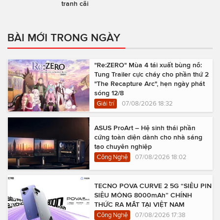
tranh cãi
BÀI MỚI TRONG NGÀY
"Re:ZERO" Mùa 4 tái xuất bùng nổ:
Tung Trailer cực cháy cho phần thứ 2
"The Recapture Arc", hẹn ngày phát
sóng 12/8
Giải trí
07/08/2026 18:32
ASUS ProArt – Hệ sinh thái phần
cứng toàn diện dành cho nhà sáng
tạo chuyên nghiệp
Công Nghệ
07/08/2026 18:02
TECNO POVA CURVE 2 5G “SIÊU PIN
SIÊU MỎNG 8000mAh” CHÍNH
THỨC RA MẮT TẠI VIỆT NAM
Công Nghệ
07/08/2026 17:38