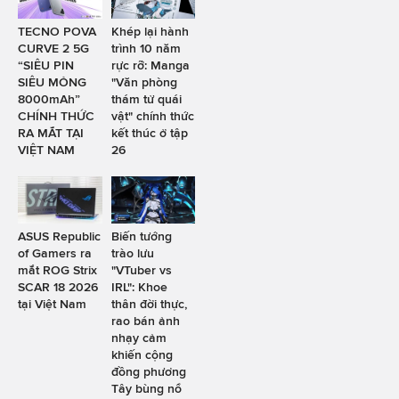
TECNO POVA
Khép lại hành
CURVE 2 5G
trình 10 năm
“SIÊU PIN
rực rỡ: Manga
SIÊU MỎNG
"Văn phòng
8000mAh”
thám tử quái
CHÍNH THỨC
vật" chính thức
RA MẮT TẠI
kết thúc ở tập
VIỆT NAM
26
ASUS Republic
Biến tướng
of Gamers ra
trào lưu
mắt ROG Strix
"VTuber vs
SCAR 18 2026
IRL": Khoe
tại Việt Nam
thân đời thực,
rao bán ảnh
nhạy cảm
khiến cộng
đồng phương
Tây bùng nổ