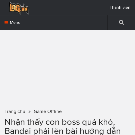
Thành viên
Menu
Trang chủ
Game Offline
Nhận thấy con boss quá khó,
Bandai phải lên bài hướng dẫn