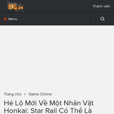
Thành viên
Menu
Trang chủ
Game Online
Hé Lộ Mới Về Một Nhân Vật
Honkai: Star Rail Có Thể Là