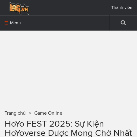
Thành viên
Menu
Trang chủ
Game Online
HoYo FEST 2025: Sự Kiện
HoYoverse Được Mong Chờ Nhất