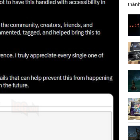
thành