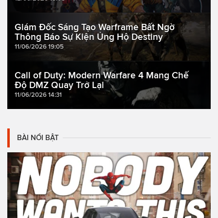
Giám Đốc Sáng Tạo Warframe Bất Ngờ
Thông Báo Sự Kiện Ủng Hộ Destiny
11/06/2026 19:05
Call of Duty: Modern Warfare 4 Mang Chế
Độ DMZ Quay Trở Lại
11/06/2026 14:31
BÀI NỔI BẬT