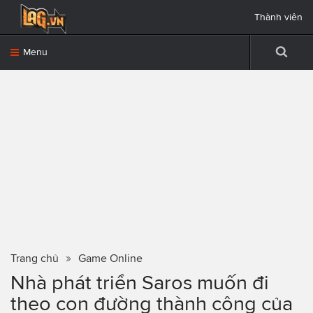
Thành viên
Menu
Trang chủ
Game Online
Nhà phát triển Saros muốn đi
theo con đường thành công của