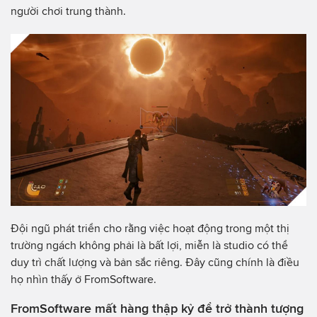
người chơi trung thành.
Đội ngũ phát triển cho rằng việc hoạt động trong một thị
trường ngách không phải là bất lợi, miễn là studio có thể
duy trì chất lượng và bản sắc riêng. Đây cũng chính là điều
họ nhìn thấy ở FromSoftware.
FromSoftware mất hàng thập kỷ để trở thành tượng