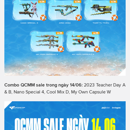
Combo QCMM sale trong ngày 14/06:
2023 Teacher Day A
& B, Nano Special 4, Cool Mix D, My Own Capsule W