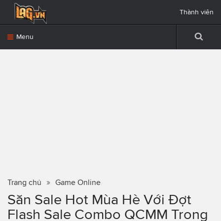
Thành viên
Menu
Trang chủ
Game Online
Săn Sale Hot Mùa Hè Với Đợt
Flash Sale Combo QCMM Trong