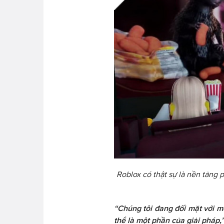
Roblox có thật sự là nền tảng
“Chúng tôi đang đối mặt với mộ
thể là một phần của giải pháp,