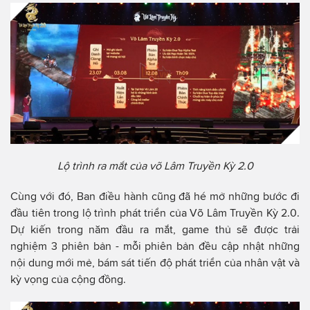
Lộ trình ra mắt của võ Lâm Truyền Kỳ 2.0
Cùng với đó, Ban điều hành cũng đã hé mở những bước đi
đầu tiên trong lộ trình phát triển của Võ Lâm Truyền Kỳ 2.0.
Dự kiến trong năm đầu ra mắt, game thủ sẽ được trải
nghiệm 3 phiên bản - mỗi phiên bản đều cập nhật những
nội dung mới mẻ, bám sát tiến độ phát triển của nhân vật và
kỳ vọng của cộng đồng.