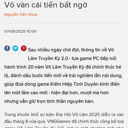
Vô vàn cải tiến bất ngờ
Nguyễn Tiến Khoa
07/08/2025 10:00
Sau nhiều ngày chờ đợi, thông tin về Võ
Lâm Truyền Kỳ 2.0 - tựa game PC tiếp nối
hành trình 20 năm Võ Lâm Truyền Kỳ đã chính thức hé
lộ, đánh dấu bước tiến mới về trải nghiệm lẫn nội dung,
giúp đưa dòng game Kiếm Hiệp Tình Duyên kinh điển
lên một tầm cao mới - hiện đại hơn, mượt mà hơn
nhưng vẫn giữ trọn tinh thần nguyên bản.
Trong khuôn khổ sự kiện Đại Hội Võ Lâm 2025 diễn ra vào
đầu tháng 8 vừa qua, VNGGames đã chính thức công bố tựa