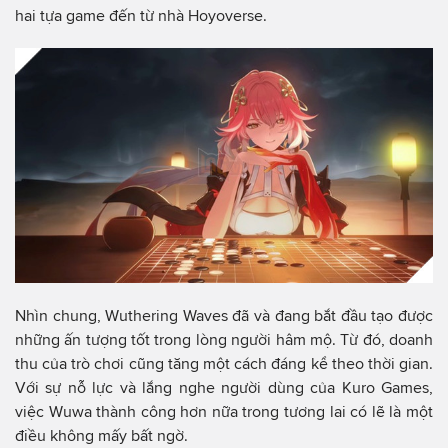
hai tựa game đến từ nhà Hoyoverse.
Nhìn chung, Wuthering Waves đã và đang bắt đầu tạo được
những ấn tượng tốt trong lòng người hâm mộ. Từ đó, doanh
thu của trò chơi cũng tăng một cách đáng kể theo thời gian.
Với sự nỗ lực và lắng nghe người dùng của Kuro Games,
việc Wuwa thành công hơn nữa trong tương lai có lẽ là một
điều không mấy bất ngờ.