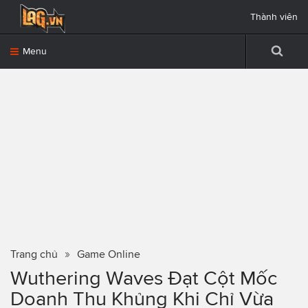
Thành viên
Menu
Trang chủ
Game Online
Wuthering Waves Đạt Cột Mốc
Doanh Thu Khủng Khi Chỉ Vừa