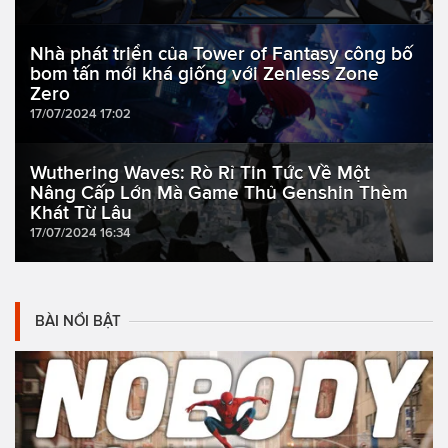
Nhà phát triển của Tower of Fantasy công bố
bom tấn mới khá giống với Zenless Zone
Zero
17/07/2024 17:02
Wuthering Waves: Rò Rỉ Tin Tức Về Một
Nâng Cấp Lớn Mà Game Thủ Genshin Thèm
Khát Từ Lâu
17/07/2024 16:34
BÀI NỔI BẬT