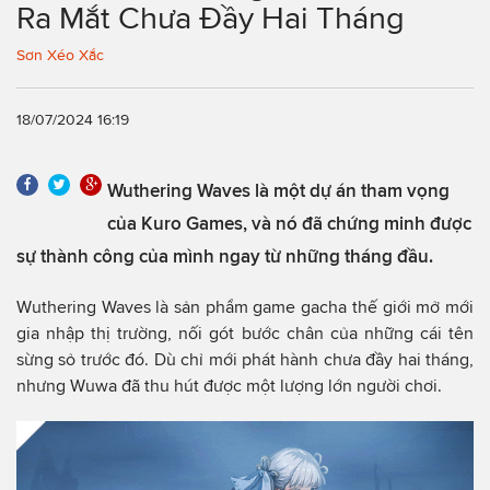
Ra Mắt Chưa Đầy Hai Tháng
Sơn Xéo Xắc
18/07/2024 16:19
Wuthering Waves là một dự án tham vọng
của Kuro Games, và nó đã chứng minh được
sự thành công của mình ngay từ những tháng đầu.
Wuthering Waves là sản phẩm game gacha thế giới mở mới
gia nhập thị trường, nối gót bước chân của những cái tên
sừng sỏ trước đó. Dù chỉ mới phát hành chưa đầy hai tháng,
nhưng Wuwa đã thu hút được một lượng lớn người chơi.