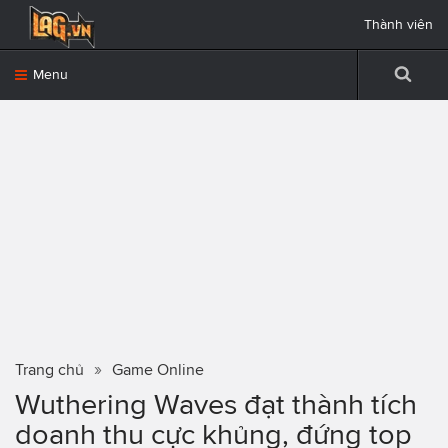
Thành viên
Menu
Trang chủ
Game Online
Wuthering Waves đạt thành tích
doanh thu cực khủng, đứng top