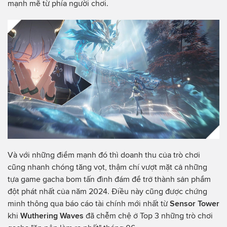
mạnh mẽ từ phía người chơi.
Và với những điểm mạnh đó thì doanh thu của trò chơi
cũng nhanh chóng tăng vọt, thậm chí vượt mặt cả những
tựa game gacha bom tấn đình đám để trở thành sản phẩm
đột phát nhất của năm 2024. Điều này cũng được chứng
minh thông qua báo cáo tài chính mới nhất từ
Sensor Tower
khi
Wuthering Waves
đã chễm chệ ở Top 3 những trò chơi