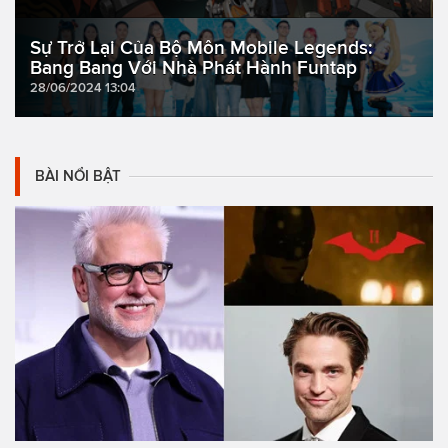
Sự Trở Lại Của Bộ Môn Mobile Legends:
Bang Bang Với Nhà Phát Hành Funtap
28/06/2024 13:04
BÀI NỔI BẬT