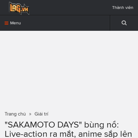
Thành viên
Menu
Trang chủ
Giải trí
"SAKAMOTO DAYS" bùng nổ:
Live-action ra mắt, anime sắp lên