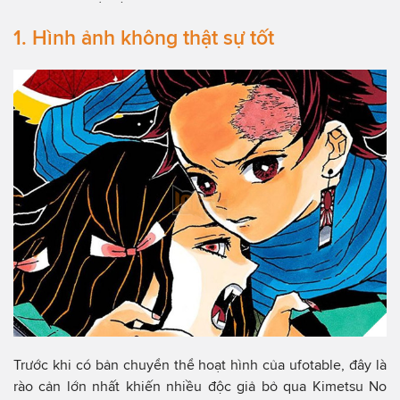
1. Hình ảnh không thật sự tốt
Trước khi có bản chuyển thể hoạt hình của ufotable, đây là
rào cản lớn nhất khiến nhiều độc giả bỏ qua Kimetsu No