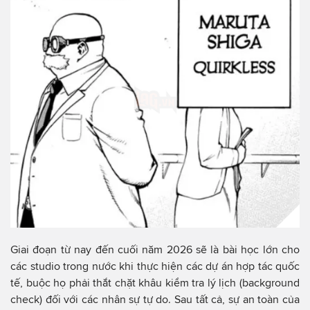
Giai đoạn từ nay đến cuối năm 2026 sẽ là bài học lớn cho
các studio trong nước khi thực hiện các dự án hợp tác quốc
tế, buộc họ phải thắt chặt khâu kiểm tra lý lịch (background
check) đối với các nhân sự tự do. Sau tất cả, sự an toàn của