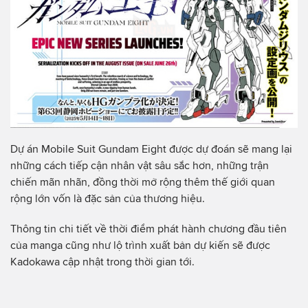
Dự án Mobile Suit Gundam Eight được dự đoán sẽ mang lại
những cách tiếp cận nhân vật sâu sắc hơn, những trận
chiến mãn nhãn, đồng thời mở rộng thêm thế giới quan
rộng lớn vốn là đặc sản của thương hiệu.
Thông tin chi tiết về thời điểm phát hành chương đầu tiên
của manga cũng như lộ trình xuất bản dự kiến sẽ được
Kadokawa cập nhật trong thời gian tới.