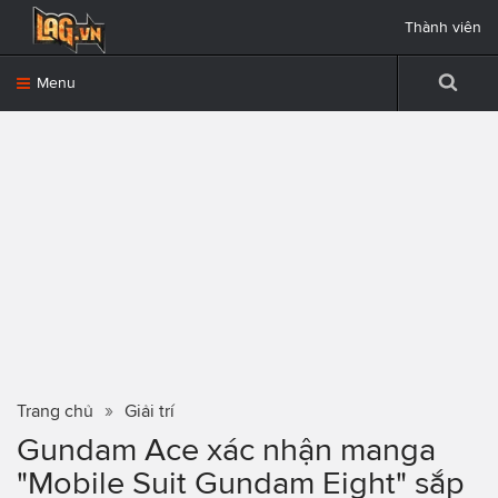
Thành viên
Menu
Trang chủ
Giải trí
Gundam Ace xác nhận manga
"Mobile Suit Gundam Eight" sắp