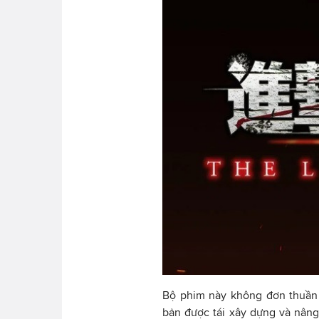
Bộ phim này không đơn thuần 
bản được tái xây dựng và nâng 