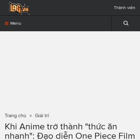
Thành viên
Menu
Trang chủ
Giải trí
Khi Anime trở thành "thức ăn
nhanh": Đạo diễn One Piece Film