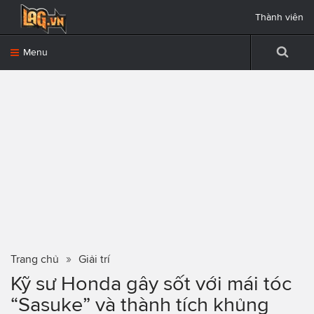
Thành viên
Menu
Trang chủ
Giải trí
Kỹ sư Honda gây sốt với mái tóc
“Sasuke” và thành tích khủng