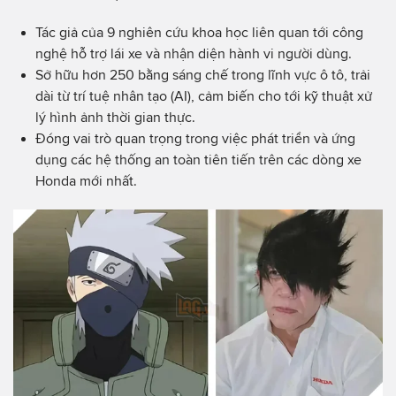
Tác giả của 9 nghiên cứu khoa học liên quan tới công
nghệ hỗ trợ lái xe và nhận diện hành vi người dùng.
Sở hữu hơn 250 bằng sáng chế trong lĩnh vực ô tô, trải
dài từ trí tuệ nhân tạo (AI), cảm biến cho tới kỹ thuật xử
lý hình ảnh thời gian thực.
Đóng vai trò quan trọng trong việc phát triển và ứng
dụng các hệ thống an toàn tiên tiến trên các dòng xe
Honda mới nhất.