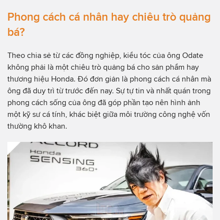
Phong cách cá nhân hay chiêu trò quảng
bá?
Theo chia sẻ từ các đồng nghiệp, kiểu tóc của ông Odate
không phải là một chiêu trò quảng bá cho sản phẩm hay
thương hiệu Honda. Đó đơn giản là phong cách cá nhân mà
ông đã duy trì từ trước đến nay. Sự tự tin và nhất quán trong
phong cách sống của ông đã góp phần tạo nên hình ảnh
một kỹ sư cá tính, khác biệt giữa môi trường công nghệ vốn
thường khô khan.