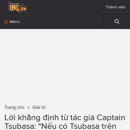
Thành viên
Menu
Trang chủ
Giải trí
Lời khẳng định từ tác giả Captain
Tsubasa: "Nếu có Tsubasa trên