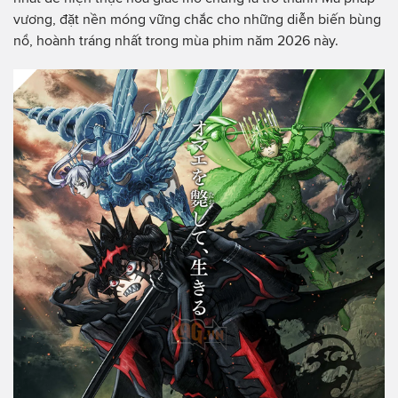
vương, đặt nền móng vững chắc cho những diễn biến bùng
nổ, hoành tráng nhất trong mùa phim năm 2026 này.