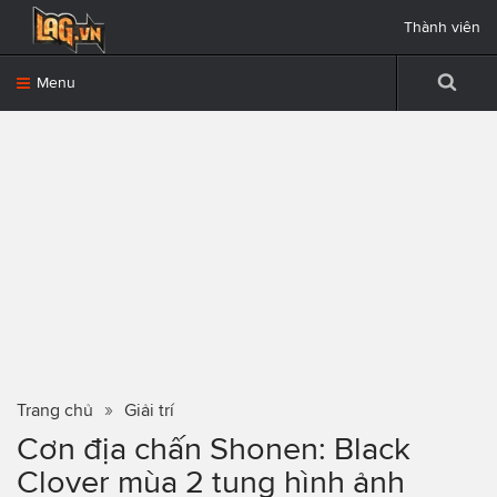
Thành viên
Menu
Trang chủ
Giải trí
Cơn địa chấn Shonen: Black
Clover mùa 2 tung hình ảnh