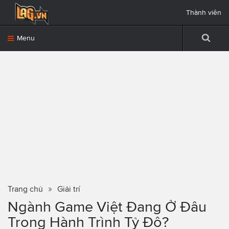
Thành viên
Menu
Trang chủ
Giải trí
Ngành Game Việt Đang Ở Đâu
Trong Hành Trình Tỷ Đô?