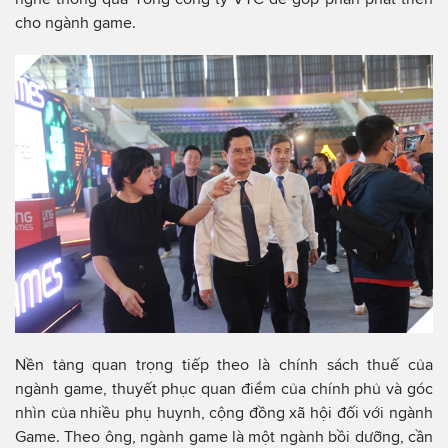
cho ngành game.
Nền tảng quan trọng tiếp theo là chính sách thuế của
ngành game, thuyết phục quan điểm của chính phủ và góc
nhìn của nhiều phụ huynh, cộng đồng xã hội đối với ngành
Game. Theo ông, ngành game là một ngành bồi dưỡng, cần