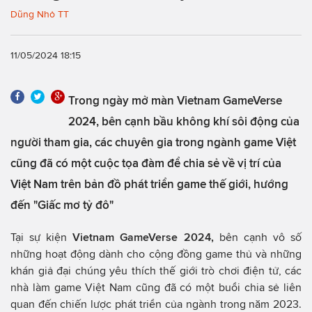
Dũng Nhỏ TT
11/05/2024 18:15
Trong ngày mở màn Vietnam GameVerse
2024, bên cạnh bầu không khí sôi động của
người tham gia, các chuyên gia trong ngành game Việt
cũng đã có một cuộc tọa đàm để chia sẻ về vị trí của
Việt Nam trên bản đồ phát triển game thế giới, hướng
đến "Giấc mơ tỷ đô"
Tại sự kiện
Vietnam GameVerse 2024,
bên cạnh vô số
những hoạt động dành cho cộng đồng game thủ và những
khán giả đại chúng yêu thích thế giới trò chơi điện tử, các
nhà làm game Việt Nam cũng đã có một buổi chia sẻ liên
quan đến chiến lược phát triển của ngành trong năm 2023.