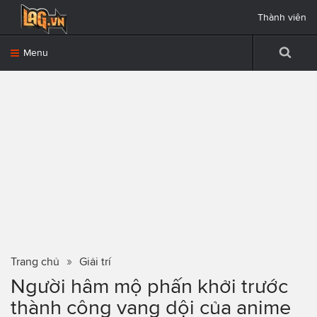
Thành viên
Menu
Trang chủ
Giải trí
Người hâm mộ phấn khởi trước
thành công vang dội của anime