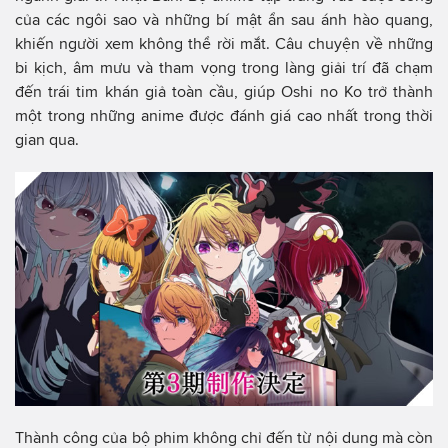
của các ngôi sao và những bí mật ẩn sau ánh hào quang,
khiến người xem không thể rời mắt. Câu chuyện về những
bi kịch, âm mưu và tham vọng trong làng giải trí đã chạm
đến trái tim khán giả toàn cầu, giúp Oshi no Ko trở thành
một trong những anime được đánh giá cao nhất trong thời
gian qua.
Thành công của bộ phim không chỉ đến từ nội dung mà còn