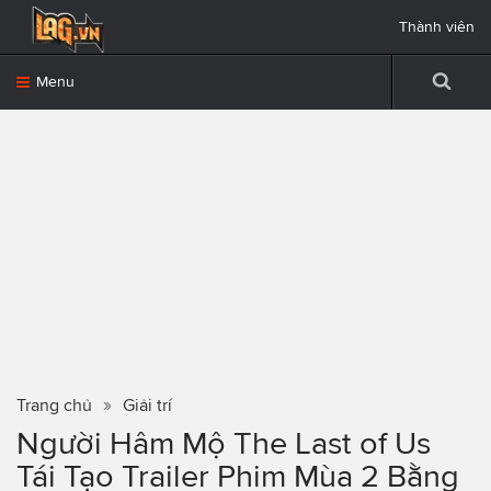
Thành viên
Menu
Trang chủ
Giải trí
Người Hâm Mộ The Last of Us
Tái Tạo Trailer Phim Mùa 2 Bằng