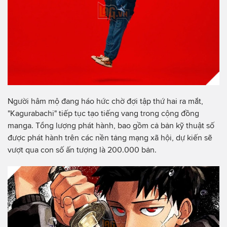
Người hâm mộ đang háo hức chờ đợi tập thứ hai ra mắt,
"Kagurabachi" tiếp tục tạo tiếng vang trong cộng đồng
manga. Tổng lượng phát hành, bao gồm cả bản kỹ thuật số
được phát hành trên các nền tảng mạng xã hội, dự kiến sẽ
vượt qua con số ấn tượng là 200.000 bản.