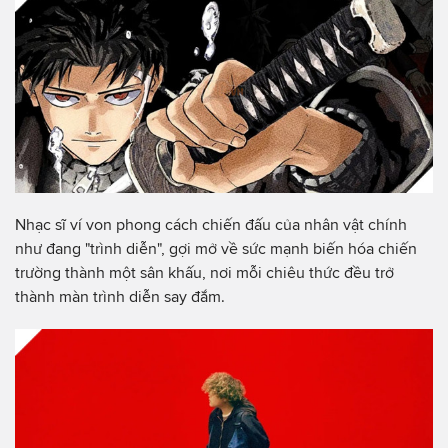
Nhạc sĩ ví von phong cách chiến đấu của nhân vật chính
như đang "trình diễn", gợi mở về sức mạnh biến hóa chiến
trường thành một sân khấu, nơi mỗi chiêu thức đều trở
thành màn trình diễn say đắm.