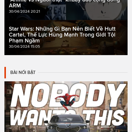
ARM
30/04/2024 20:21
Star Wars: Những Gì Bạn Nên Biết Về Hutt
Cartel, Thế Lực Hùng Mạnh Trong Giới Tội
Phạm Ngầm
30/04/2024 15:05
BÀI NỔI BẬT