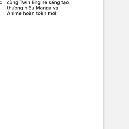
c
cùng Twin Engine sáng tạo
thương hiệu Manga và
Anime hoàn toàn mới