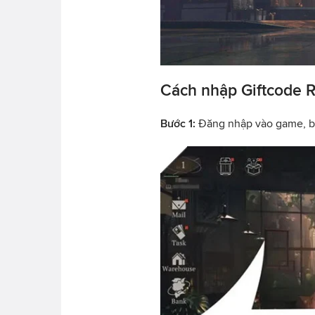
Cách nhập Giftcode 
Bước 1:
Đăng nhập vào game, b