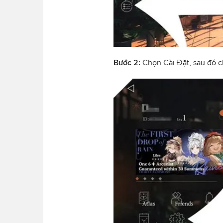
Bước 2:
Chọn Cài Đặt, sau đó