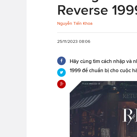
Reverse 199
Nguyễn Tiến Khoa
25/11/2023 08:06
Hãy cùng tìm cách nhập và nh
1999 để chuẩn bị cho cuộc h