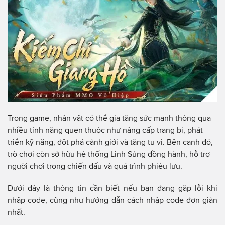
Trong game, nhân vật có thể gia tăng sức mạnh thông qua
nhiều tính năng quen thuộc như nâng cấp trang bị, phát
triển kỹ năng, đột phá cảnh giới và tăng tu vi. Bên cạnh đó,
trò chơi còn sở hữu hệ thống Linh Sủng đồng hành, hỗ trợ
người chơi trong chiến đấu và quá trình phiêu lưu.
Dưới đây là thông tin cần biết nếu bạn đang gặp lỗi khi
nhập code, cũng như hướng dẫn cách nhập code đơn giản
nhất.