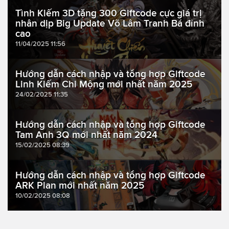
Tình Kiếm 3D tặng 300 Giftcode cực giá trị
nhân dịp Big Update Võ Lâm Tranh Bá đỉnh
cao
11/04/2025 11:56
Hướng dẫn cách nhập và tổng hợp Giftcode
Linh Kiếm Chi Mộng mới nhất năm 2025
24/02/2025 11:35
Hướng dẫn cách nhập và tổng hợp Giftcode
Tam Anh 3Q mới nhất năm 2024
15/02/2025 08:39
Hướng dẫn cách nhập và tổng hợp Giftcode
ARK Plan mới nhất năm 2025
10/02/2025 08:08