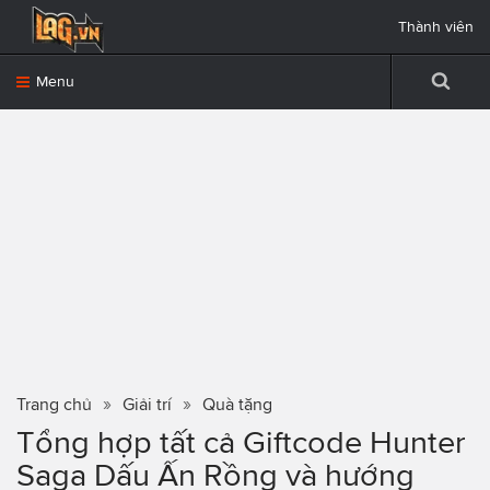
Thành viên
Menu
Trang chủ
Giải trí
Quà tặng
Tổng hợp tất cả Giftcode Hunter
Saga Dấu Ấn Rồng và hướng