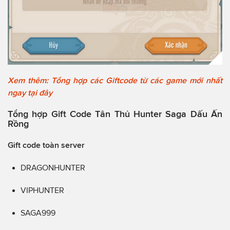
Xem thêm: Tổng hợp các Giftcode từ các game mới nhất
ngay tại đây
Tổng hợp Gift Code Tân Thủ Hunter Saga Dấu Ấn
Rồng
Gift code toàn server
DRAGONHUNTER
VIPHUNTER
SAGA999