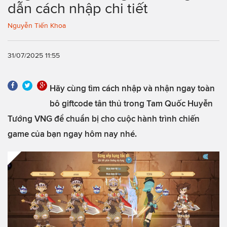
dẫn cách nhập chi tiết
Nguyễn Tiến Khoa
31/07/2025 11:55
Hãy cùng tìm cách nhập và nhận ngay toàn
bô giftcode tân thủ trong Tam Quốc Huyễn
Tướng VNG để chuẩn bị cho cuộc hành trình chiến
game của bạn ngay hôm nay nhé.