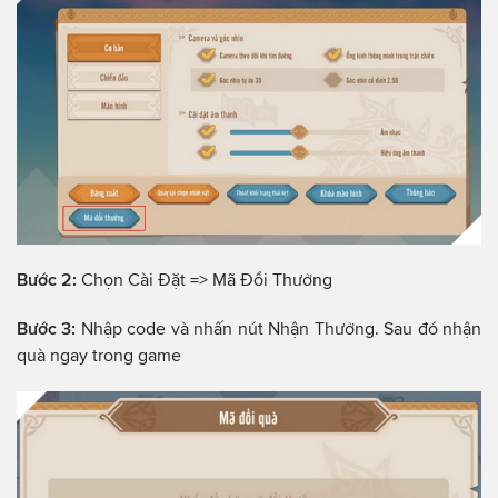
Bước 2:
Chọn Cài Đặt => Mã Đổi Thưởng
Bước 3:
Nhập code và nhấn nút Nhận Thưởng. Sau đó nhận
quà ngay trong game