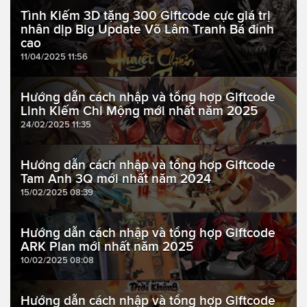
Tình Kiếm 3D tặng 300 Giftcode cực giá trị
nhân dịp Big Update Võ Lâm Tranh Bá đỉnh
cao
11/04/2025 11:56
Hướng dẫn cách nhập và tổng hợp Giftcode
Linh Kiếm Chi Mộng mới nhất năm 2025
24/02/2025 11:35
Hướng dẫn cách nhập và tổng hợp Giftcode
Tam Anh 3Q mới nhất năm 2024
15/02/2025 08:39
Hướng dẫn cách nhập và tổng hợp Giftcode
ARK Plan mới nhất năm 2025
10/02/2025 08:08
Hướng dẫn cách nhập và tổng hợp Giftcode