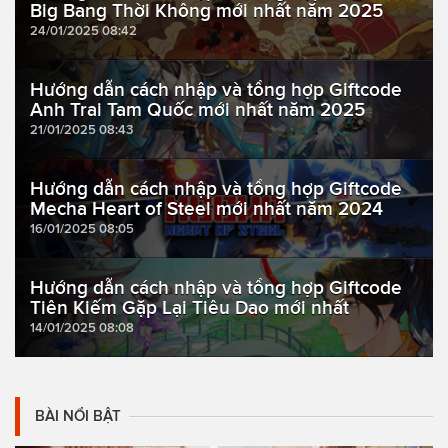
Big Bang Thời Không mới nhất năm 2025
24/01/2025 08:42
Hướng dẫn cách nhập và tổng hợp Giftcode
Anh Trai Tam Quốc mới nhất năm 2025
21/01/2025 08:43
Hướng dẫn cách nhập và tổng hợp Giftcode
Mecha Heart of Steel mới nhất năm 2024
16/01/2025 08:05
Hướng dẫn cách nhập và tổng hợp Giftcode
Tiên Kiếm Gặp Lại Tiêu Dao mới nhất
14/01/2025 08:08
BÀI NỔI BẬT