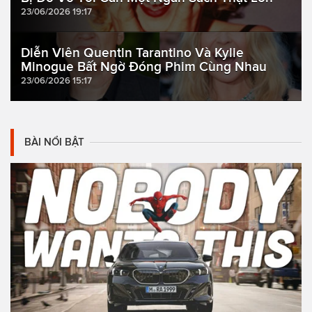
23/06/2026 19:17
Diễn Viên Quentin Tarantino Và Kylie
Minogue Bất Ngờ Đóng Phim Cùng Nhau
23/06/2026 15:17
BÀI NỔI BẬT