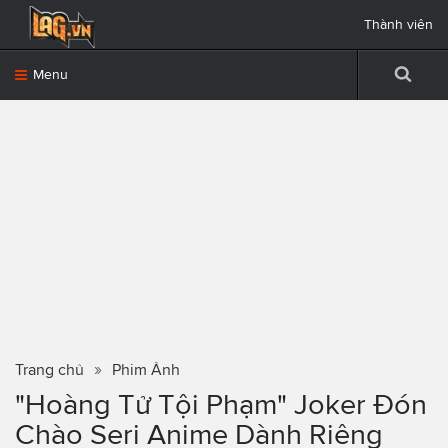
Thành viên
Menu
Trang chủ
Phim Ảnh
"Hoàng Tử Tội Phạm" Joker Đón
Chào Seri Anime Dành Riêng