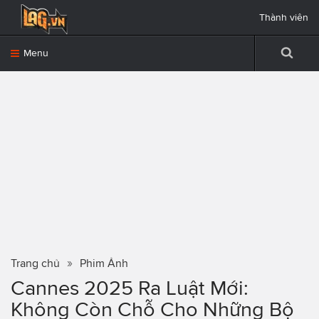
Thành viên
Menu
Trang chủ
Phim Ảnh
Cannes 2025 Ra Luật Mới:
Không Còn Chỗ Cho Những Bộ